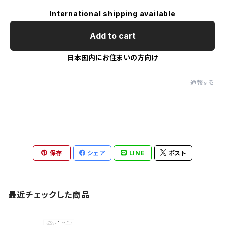
International shipping available
Add to cart
日本国内にお住まいの方向け
通報する
保存
シェア
LINE
ポスト
最近チェックした商品