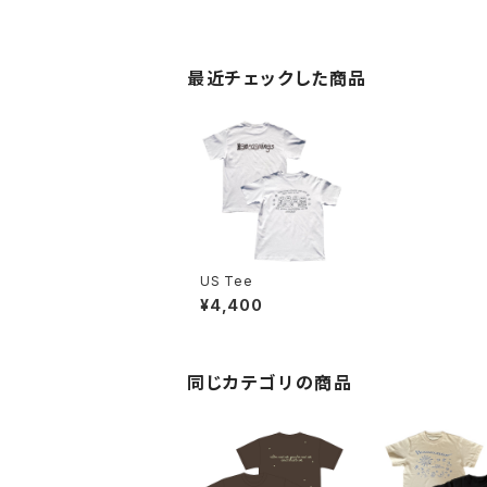
最近チェックした商品
US Tee
¥4,400
同じカテゴリの商品