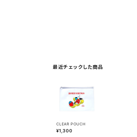
最近チェックした商品
CLEAR POUCH
¥1,300