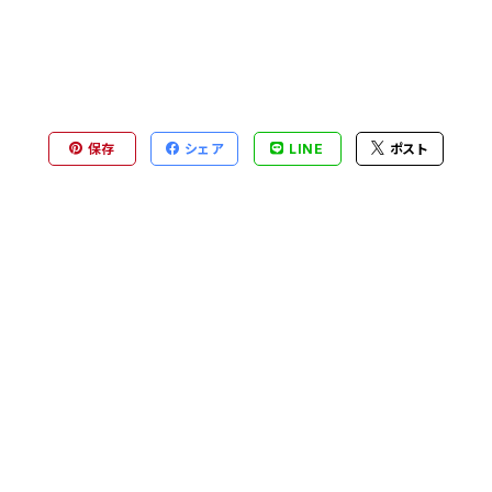
保存
シェア
LINE
ポスト