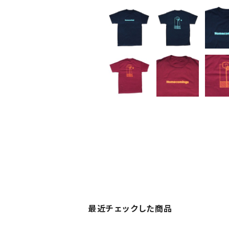
最近チェックした商品