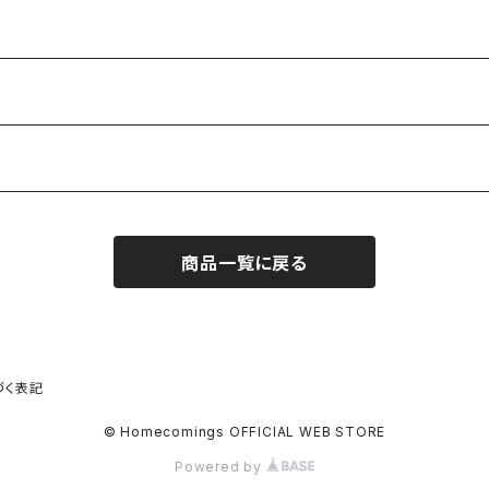
商品一覧に戻る
づく表記
© Homecomings OFFICIAL WEB STORE
Powered by